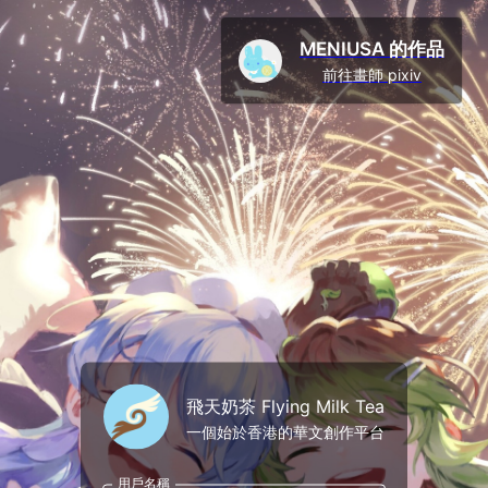
MENIUSA 的作品
前往畫師 pixiv
飛天奶茶 Flying Milk Tea
一個始於香港的華文創作平台
用戶名稱